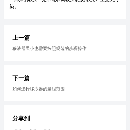
染。
上一篇
移液器虽小也需要按照规范的步骤操作
下一篇
如何选择移液器的量程范围
分享到