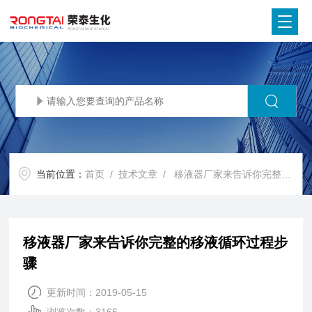
当前位置：
首页
/
技术文章
/ 移液器厂家来告诉你完整的移液循环过程步骤
移液器厂家来告诉你完整的移液循环过程步
骤
更新时间：2019-05-15