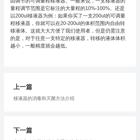
由调节的可调量程移液器。一般来说，一支移液器的
量程调节范围是它标注的大量程的10%-100%。还是
以200ul移液器为例：如果你买了一支200ul的可调量
程移液器，你就可以在20-200ul的体积范围内自由转
移液体。这就大大方便了我们使用者，但是仍需注意
的是，对于任意一支特定的移液器，转移的液体体积
越小，一般精度就会越低。
上一篇
移液器的消毒和灭菌方法介绍
下一篇