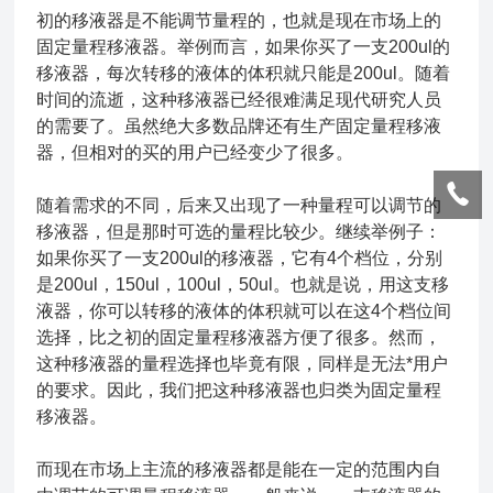
初的移液器是不能调节量程的，也就是现在市场上的
固定量程移液器。举例而言，如果你买了一支200ul的
移液器，每次转移的液体的体积就只能是200ul。随着
时间的流逝，这种移液器已经很难满足现代研究人员
的需要了。虽然绝大多数品牌还有生产固定量程移液
器，但相对的买的用户已经变少了很多。
随着需求的不同，后来又出现了一种量程可以调节的
移液器，但是那时可选的量程比较少。继续举例子：
如果你买了一支200ul的移液器，它有4个档位，分别
是200ul，150ul，100ul，50ul。也就是说，用这支移
液器，你可以转移的液体的体积就可以在这4个档位间
选择，比之初的固定量程移液器方便了很多。然而，
这种移液器的量程选择也毕竟有限，同样是无法*用户
的要求。因此，我们把这种移液器也归类为固定量程
移液器。
而现在市场上主流的移液器都是能在一定的范围内自