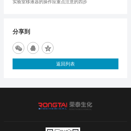
实验室移液器的操作应重点注意的四步
分享到
返回列表