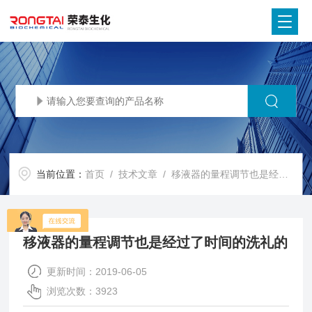
当前位置：
首页
/
技术文章
/ 移液器的量程调节也是经过了时间的洗礼的
移液器的量程调节也是经过了时间的洗礼的
更新时间：2019-06-05
浏览次数：3923