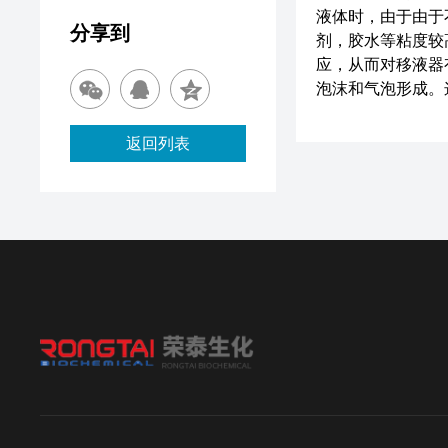
液体时，由于由于
分享到
剂，胶水等粘度较
应，从而对移液器
泡沫和气泡形成。
返回列表