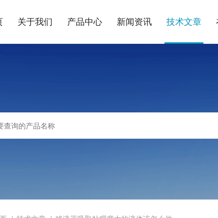
页
关于我们
产品中心
新闻资讯
技术文章