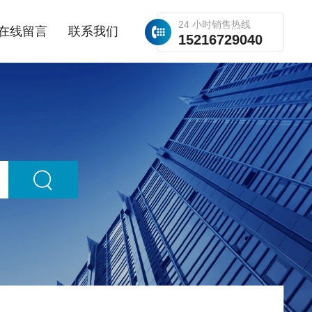
24 小时销售热线
在线留言
联系我们
15216729040