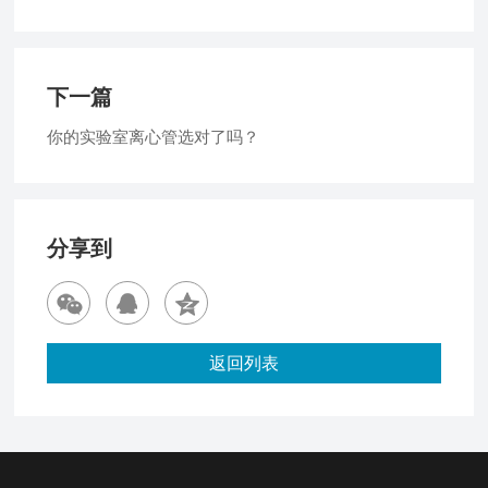
下一篇
你的实验室离心管选对了吗？
分享到
返回列表