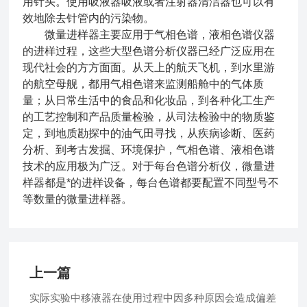
用针头。使用吸液器吸液或者注射器清洁器也可以有
效地除去针管内的污染物。
微量进样器主要应用于气相色谱，液相色谱仪器
的进样过程，这些大型色谱分析仪器已经广泛应用在
现代社会的方方面面。从天上的航天飞机，到水里游
的航空母舰，都用气相色谱来监测船舱中的气体质
量；从日常生活中的食品和化妆品，到各种化工生产
的工艺控制和产品质量检验，从司法检验中的物质鉴
定，到地质勘探中的油气田寻找，从疾病诊断、医药
分析、到考古发掘、环境保护，气相色谱、液相色谱
技术的应用极为广泛。对于每台色谱分析仪，微量进
样器都是*的进样设备，每台色谱都要配置不同型号不
等数量的微量进样器。
上一篇
实际实验中移液器在使用过程中因多种原因会造成偏差