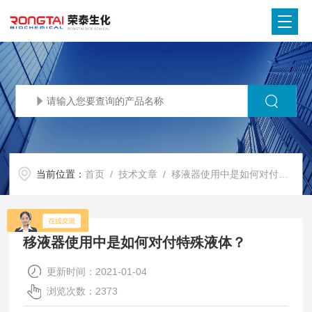
当前位置：
首页
/
技术文章
/ 移液器使用中是如何对付特殊液体？
移液器使用中是如何对付特殊液体？
更新时间：2021-01-04
浏览次数：2373