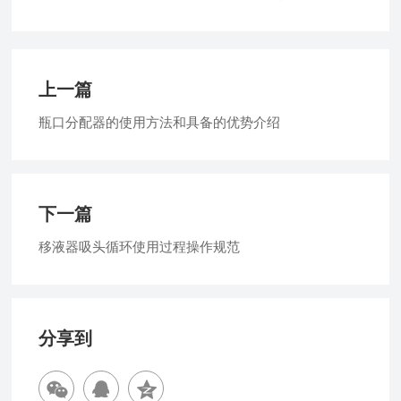
上一篇
瓶口分配器的使用方法和具备的优势介绍
下一篇
移液器吸头循环使用过程操作规范
分享到