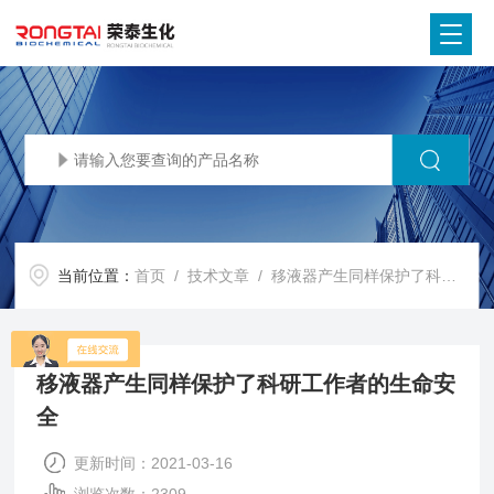
当前位置：
首页
/
技术文章
/ 移液器产生同样保护了科研工作者的生命安全
移液器产生同样保护了科研工作者的生命安
全
更新时间：2021-03-16