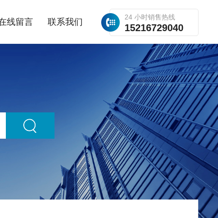
24 小时销售热线
在线留言
联系我们
15216729040