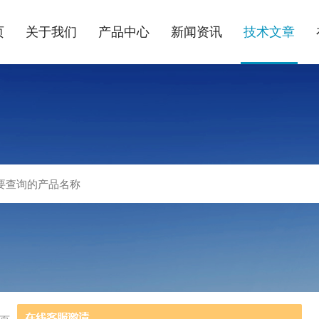
页
关于我们
产品中心
新闻资讯
技术文章