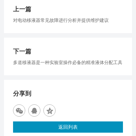
上一篇
对电动移液器常见故障进行分析并提供维护建议
下一篇
多道移液器是一种实验室操作必备的精准液体分配工具
分享到
返回列表