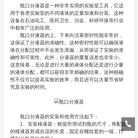
瓶口分液器是一种非常实用的实验室工具，它适
用于各类实验室的不同液体的定量加液和分装。这种
设备在石油化工、医药卫生、治金、科研环保等行业
中都有广泛的应用。
瓶口分液器
的上、下单向活塞密封性能非常好，
这保证了分液器的准确性。这种密封性能可以确保液
体在分配过程中不会发生泄漏，从而保证了实验的准
确性和可靠性。此外，分液器的重复误差也非常小。
这意味着，无论是进行大量的液体分配还是进行少量
的液体分配，都可以获得非常精确的结果。这种精确
性不仅可以提高实验的效率，而且还可以大量节省研
究及实验的时间。
瓶口分液器的安装和使用方法如下：
1、安装移液器：根据所用试剂瓶的尺寸，将配套
的移液器剪成合适的长度，固定在螺纹套的一端，拧