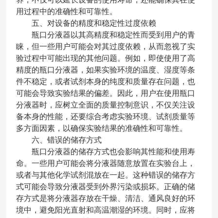
用过程中的准确性和可靠性。
五、对设备的精度和稳定性过度依赖
瓶口分液器以其高精度和稳定性而受到用户的青
睐，但一些用户可能会对其过度依赖，从而忽视了实
验过程中可能出现的其他问题。例如，即使使用了高
精度的瓶口分液器，如果实验环境的温度、湿度等条
件不稳定，或者试剂本身的纯度和质量存在问题，也
可能会导致实验结果的偏差。因此，用户在使用瓶口
分液器时，应树立全面的质量控制意识，不仅关注设
备本身的性能，还要综合考虑实验环境、试剂质量等
多方面因素，以确保实验结果的准确性和可靠性。
六、错误的储存方式
瓶口分液器的储存方式也会影响其性能和使用寿
命。一些用户可能会将分液器随意放置在实验台上，
或者与其他化学试剂混放在一起。这种错误的储存方
式可能会导致分液器受到外界污染或损坏。正确的储
存方式是将分液器存放在干燥、清洁、通风良好的环
境中，避免阳光直射和高温潮湿的环境。同时，应将