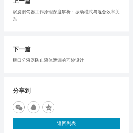
上一篇
涡旋混匀器工作原理深度解析：振动模式与混合效率关
系
下一篇
瓶口分液器防止液体泄漏的巧妙设计
分享到
返回列表