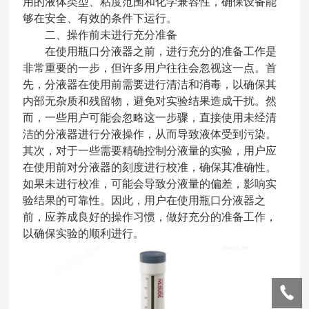
用的液体类型、粘度范围和化学兼容性，确保设备能
够在安全、有效的条件下运行。
二、操作前未进行充分准备
在使用瓶口分液器之前，进行充分的准备工作是
非常重要的一步，但许多用户往往会忽视这一点。首
先，分液器在使用前需要进行清洁和消毒，以确保其
内部无杂质和残留物，避免对实验结果造成干扰。然
而，一些用户可能会忽略这一步骤，直接使用未经清
洁的分液器进行分液操作，从而导致液体受到污染。
其次，对于一些需要精确控制分液量的实验，用户应
在使用前对分液器的刻度进行校准，确保其准确性。
如果未进行校准，可能会导致分液量的偏差，影响实
验结果的可靠性。因此，用户在使用瓶口分液器之
前，应养成良好的操作习惯，做好充分的准备工作，
以确保实验的顺利进行。