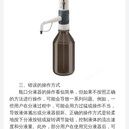
三、错误的操作方式
瓶口分液器的操作看似简单，但如果不按照正确
的方法进行操作，可能会导致一系列问题。例如，一
些用户在分液过程中，可能会用力过猛或操作不当，
导致液体溅出或分液器损坏。正确的操作方式是轻柔
地按下分液按钮或旋转调节旋钮，控制液体的流出速
度和分液量。此外，部分用户在使用完分液器后，可