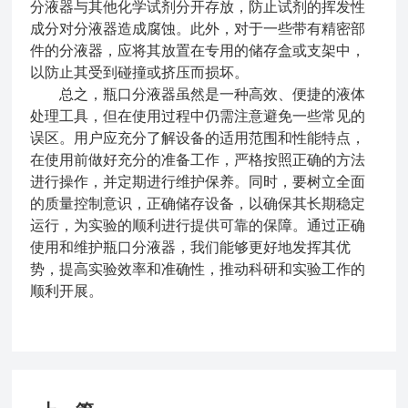
分液器与其他化学试剂分开存放，防止试剂的挥发性
成分对分液器造成腐蚀。此外，对于一些带有精密部
件的分液器，应将其放置在专用的储存盒或支架中，
以防止其受到碰撞或挤压而损坏。
总之，瓶口分液器虽然是一种高效、便捷的液体
处理工具，但在使用过程中仍需注意避免一些常见的
误区。用户应充分了解设备的适用范围和性能特点，
在使用前做好充分的准备工作，严格按照正确的方法
进行操作，并定期进行维护保养。同时，要树立全面
的质量控制意识，正确储存设备，以确保其长期稳定
运行，为实验的顺利进行提供可靠的保障。通过正确
使用和维护瓶口分液器，我们能够更好地发挥其优
势，提高实验效率和准确性，推动科研和实验工作的
顺利开展。