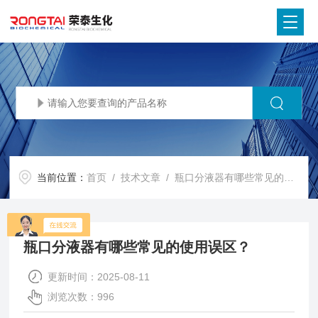
当前位置：
首页
/
技术文章
/ 瓶口分液器有哪些常见的使用误区？
瓶口分液器有哪些常见的使用误区？
更新时间：2025-08-11
浏览次数：996