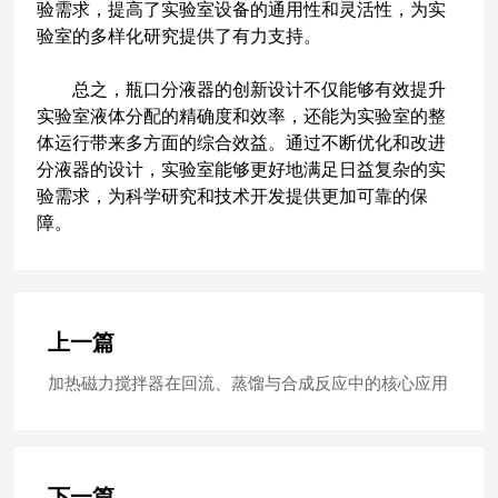
验需求，提高了实验室设备的通用性和灵活性，为实
验室的多样化研究提供了有力支持。
总之，瓶口分液器的创新设计不仅能够有效提升
实验室液体分配的精确度和效率，还能为实验室的整
体运行带来多方面的综合效益。通过不断优化和改进
分液器的设计，实验室能够更好地满足日益复杂的实
验需求，为科学研究和技术开发提供更加可靠的保
障。
上一篇
加热磁力搅拌器在回流、蒸馏与合成反应中的核心应用
下一篇