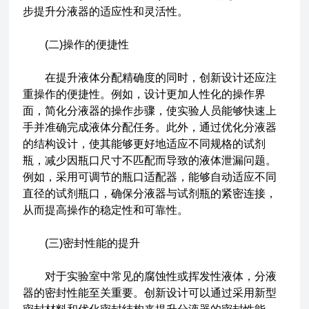
步提升分液器的适应性和灵活性。
(二)操作的便捷性
在提升液体分配精确度的同时，创新设计还应注
重操作的便捷性。例如，设计更加人性化的操作界
面，简化分液器的操作步骤，使实验人员能够快速上
手并准确完成液体分配任务。此外，通过优化分液器
的结构设计，使其能够更好地适应不同规格的试剂
瓶，减少因瓶口尺寸不匹配而导致的液体泄漏问题。
例如，采用可调节的瓶口适配器，能够自动适应不同
直径的试剂瓶口，确保分液器与试剂瓶的紧密连接，
从而提高操作的稳定性和可靠性。
(三)密封性能的提升
对于实验室中常见的腐蚀性或挥发性液体，分液
器的密封性能至关重要。创新设计可以通过采用新型