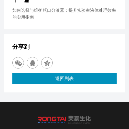
如何选择与维护瓶口分液器：提升实验室液体处理效率
的实用指南
分享到
返回列表