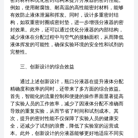
密封材料和优化密封结构来提升分液器的密封性能。
例如，使用耐腐蚀、耐高温的高性能密封材料，能够
有效防止液体泄漏和挥发。同时，设计多重密封结
构，如双重密封圈或密封垫，进一步增强分液器的密
封效果。此外，还可以通过优化分液器的内部结构，
减少液体在分配过程中与空气的接触面积，从而降低
液体挥发的可能性，确保实验环境的安全性和试剂的
完整性。
三、创新设计的综合效益
通过上述创新设计，瓶口分液器在提升液体分配
精确度和效率的同时，还带来了多方面的综合效益。
首先，智能化的流量控制和便捷的操作界面显著提高
了实验人员的工作效率，减少了因液体分配不准确而
导致的重复实验，从而节省了时间和试剂成本。其
次，提升的密封性能不仅保障了实验人员的健康安
全，还减少了试剂的浪费，降低了实验室的运营成
本。此外，创新设计的分液器能够更好地适应不同实