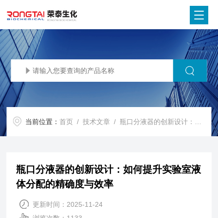
当前位置：
首页
/
技术文章
/ 瓶口分液器的创新设计：如何提升实验室液体分配的精确度与效率
瓶口分液器的创新设计：如何提升实验室液
体分配的精确度与效率
更新时间：2025-11-24