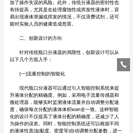
加了操作失误的风险。此外，传统分液器的密封性也
有待提高，尤其是在处理腐蚀性或挥发性液体时，容
易出现液体泄漏或挥发的情况，不仅浪费试剂，还可
能对实验人员的健康造成危害。
二、创新设计的方向
针对传统瓶口分液器的局限性，创新设计可以从
以下几个方面入手：
(一)流量控制的智能化
现代瓶口分液器可以通过引入智能控制系统来提
升液体分配的精确度。例如，采用电子流量传感器和
微处理器，能够实时监测液体流量并自动调整分配速
度，确保每次分配的液体体积wan全一致。这种智能
化的设计不仅提高了液体分配的精确度，还减少了人
为操作的误差。同时，智能控制系统还可以根据不同
的液体性质(如黏度、密度等)自动调整分配参数，进一