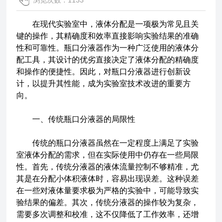
浏览次数：1133
在现代实验室中，液体分配是一项极为常见且关
键的操作，其精确度和效率直接影响实验结果的准确
性和可靠性。瓶口分液器作为一种广泛使用的液体分
配工具，其设计的优劣直接决定了液体分配的精确度
和操作的便捷性。因此，对瓶口分液器进行创新设
计，以提升其性能，成为实验室技术改进的重要方
向。
一、传统瓶口分液器的局限性
传统的瓶口分液器虽然在一定程度上满足了实验
室液体分配的需求，但在实际使用中仍存在一些局限
性。首先，传统分液器的液体流量控制不够精准，尤
其是在分配小体积液体时，容易出现误差。这种误差
在一些对液体量要求极为严格的实验中，可能导致实
验结果的偏差。其次，传统分液器的操作较为复杂，
需要多次调整和校准，这不仅降低了工作效率，还增