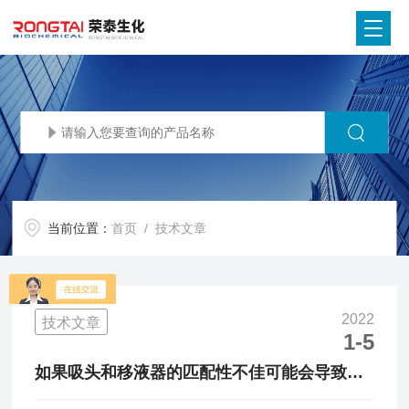
当前位置：
首页
/ 技术文章
2022
技术文章
1-5
如果吸头和移液器的匹配性不佳可能会导致哪
些后果？