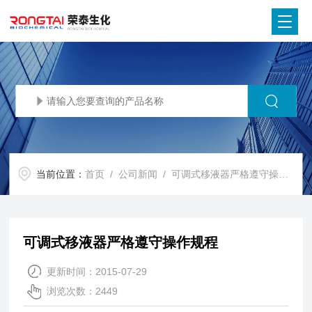
当前位置：
首页
/
公司新闻
/ 可调式移液器严格遵守操作规程
可调式移液器严格遵守操作规程
更新时间：2015-07-29
浏览次数：2449