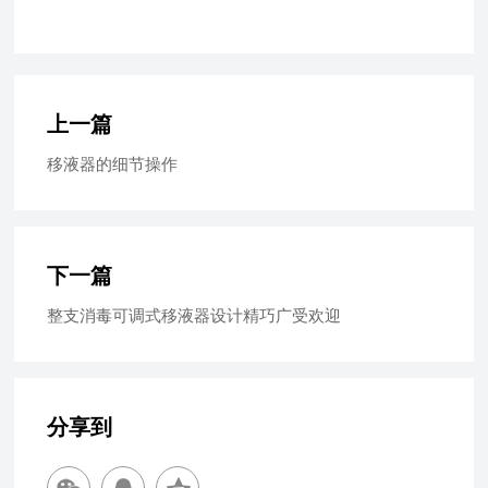
上一篇
移液器的细节操作
下一篇
整支消毒可调式移液器设计精巧广受欢迎
分享到