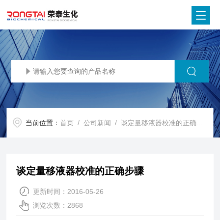
当前位置：
首页
/
公司新闻
/ 谈定量移液器校准的正确步骤
谈定量移液器校准的正确步骤
更新时间：2016-05-26
浏览次数：2868