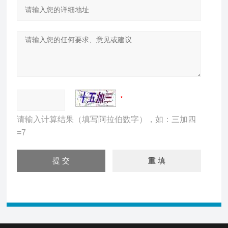
请输入计算结果（填写阿拉伯数字），如：三加四
=7