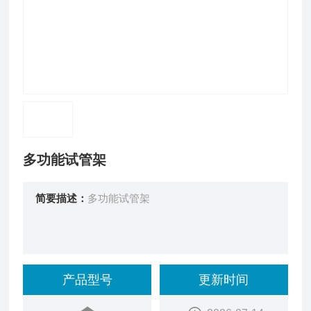
多功能试管架
简要描述：
多功能试管架
产品型号
更新时间