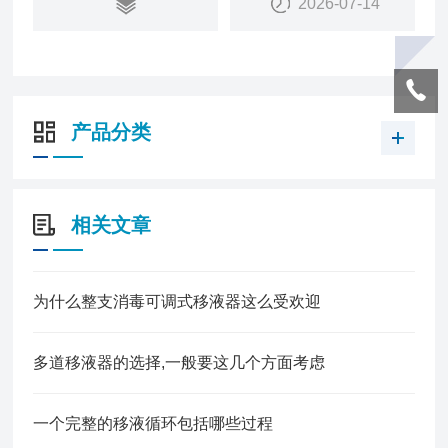
2026-07-14
产品分类
相关文章
为什么整支消毒可调式移液器这么受欢迎
多道移液器的选择,一般要这几个方面考虑
一个完整的移液循环包括哪些过程