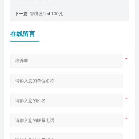
下一篇
管嘴盒1ml 100孔
在线留言