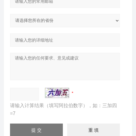
请输入计算结果（填写阿拉伯数字），如：三加四
=7