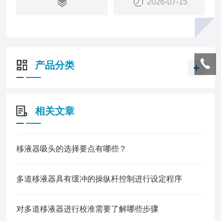
2026-07-15
产品分类
相关文章
移液器吸头的选择要点有哪些？
多道移液器具有缓冲的操纵杆控制进行设定程序
对多道移液器进行校准需要了解哪些步骤