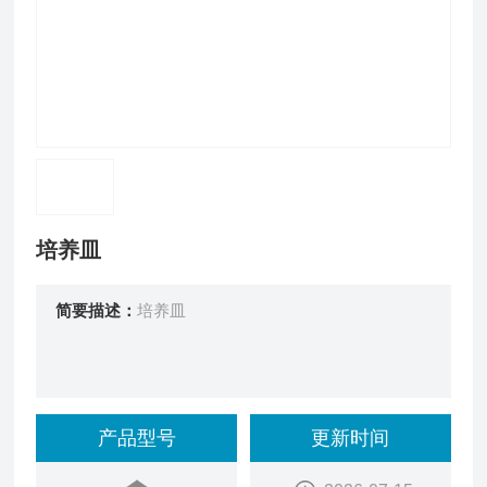
培养皿
简要描述：
培养皿
产品型号
更新时间