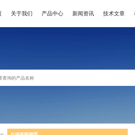
页
关于我们
产品中心
新闻资讯
技术文章