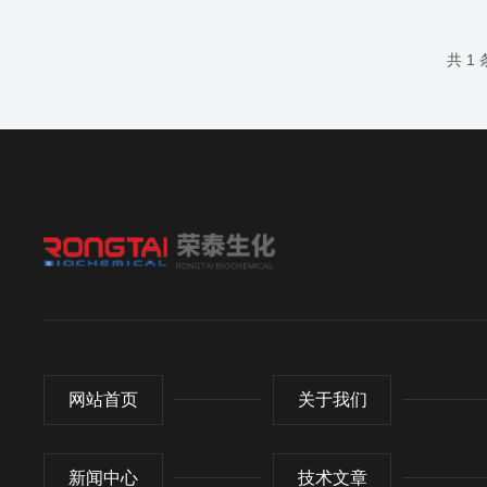
共 1
网站首页
关于我们
新闻中心
技术文章