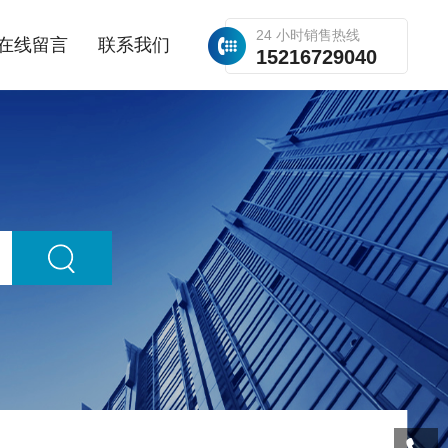
24 小时销售热线
在线留言
联系我们
15216729040