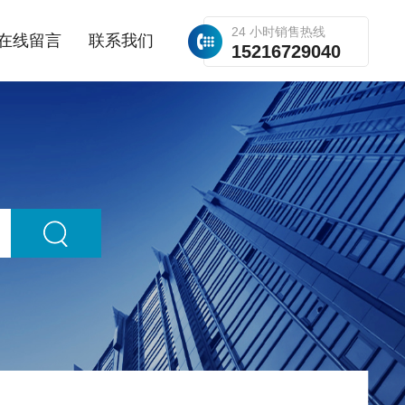
24 小时销售热线
在线留言
联系我们
15216729040