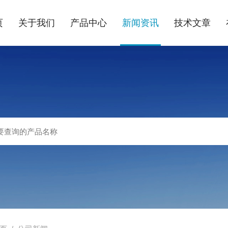
页
关于我们
产品中心
新闻资讯
技术文章