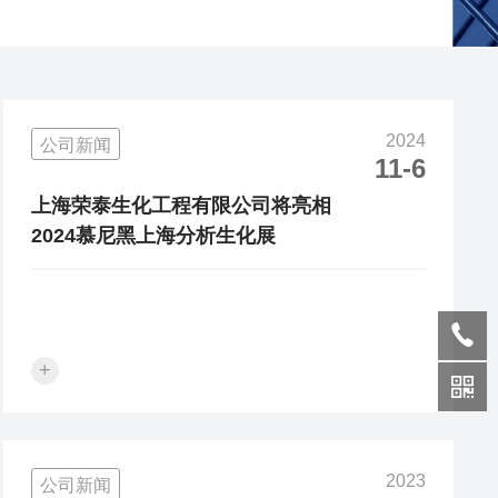
2024
公司新闻
11-6
上海荣泰生化工程有限公司将亮相
2024慕尼黑上海分析生化展
+
2023
公司新闻