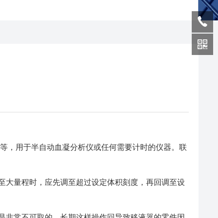
等，用于半自动血凝分析仪或任何需要计时的仪器。联
大量程时，应先调至超过设定体积刻度，再回调至设
非常不可取的，长期这样操作回导致移液器的零件因