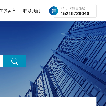
24 小时销售热线
在线留言
联系我们
15216729040