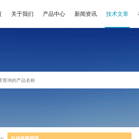
页
关于我们
产品中心
新闻资讯
技术文章