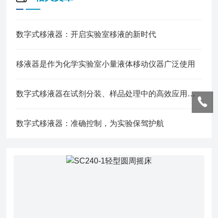
数字式移液器：开启实验室移液的新时代
移液器是作为化学实验室小量液体移动仪器广泛使用
数字式移液器在试剂分装、样品处理中的高效应用技巧
数字式移液器：准确控制，为实验保驾护航