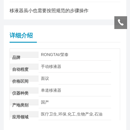
移液器虽小也需要按照规范的步骤操作
详细介绍
RONGTAI/荣泰
品牌
手动移液器
自动程度
面议
价格区间
单道移液器
仪器种类
国产
产地类别
医疗卫生,环保,化工,生物产业,石油
应用领域