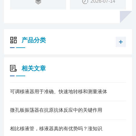
2026-07-14
产品分类
相关文章
可调移液器用于准确、快速地转移和测量液体
微孔板振荡器在抗原抗体反应中的关键作用
相比移液管，移液器真的有优势吗？涨知识