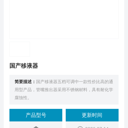
国产移液器
简要描述：
国产移液器五档可调中一款性价比高的通
用型产品，管嘴推出器采用不锈钢材料，具有耐化学
腐蚀性。
产品型号
更新时间