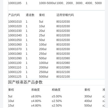
10001185
1
1000-5000ul
1000、2000、3000、4000、5000
产品代码
通道数
量程
适用管嘴代码
10001010
1
5ul
80102030
10001020
1
10ul
80102030
10001030
1
20ul
80102030
10001040
1
25ul
80102030
10001050
1
50ul
80102030
10001060
1
100ul
80102030
10001070
1
200ul
80102030
10001080
1
250ul
80102030
10001090
1
500ul
80102080
10001100
1
1000ul
80102080
10001110
1
2000ul
80102080
10001120
1
2500ul
80102100
10001125
1
5000ul
80102100
国产移液器产品参数
量程
准确度
精确度
量程
准
5ul
±8.00%
≤5.00%
300ul
±2.
10ul
±4.80%
≤2.50%
400ul
±2.
15ul
±4.80%
≤2.50%
500ul
±2.