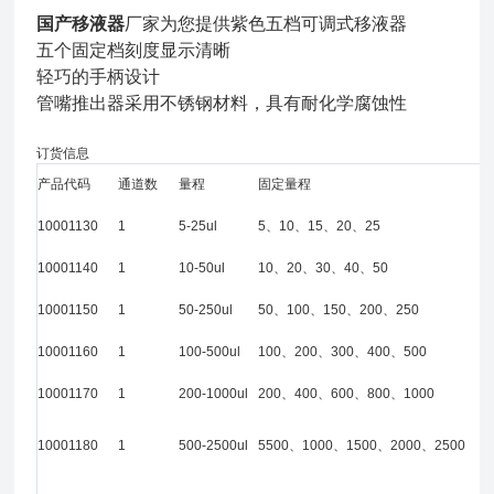
国产移液器
厂家为您提供紫色五档可调式移液器
五个固定档刻度显示清晰
轻巧的手柄设计
管嘴推出器采用不锈钢材料，具有耐化学腐蚀性
订货信息
产品代码
通道数
量程
固定量程
10001130
1
5-25ul
5、10、15、20、25
10001140
1
10-50ul
10、20、30、40、50
10001150
1
50-250ul
50、100、150、200、250
10001160
1
100-500ul
100、200、300、400、500
10001170
1
200-1000ul
200、400、600、800、1000
10001180
1
500-2500ul
5500、1000、1500、2000、2500