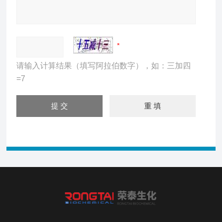
请输入计算结果（填写阿拉伯数字），如：三加四
=7