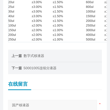
20ul
±3.00%
≤1.50%
600ul
±2.
25ul
±3.00%
≤1.50%
800ul
±1.
30ul
±3.00%
≤1.50%
1000ul
±1.
40ul
±3.00%
≤1.50%
1500ul
±1.
50ul
±3.00%
≤1.50%
2000ul
±1.
100ul
±2.00%
≤1.00%
2500ul
±1.
150ul
±2.00%
≤1.00%
3000ul
±1.
200ul
±2.00%
≤1.00%
4000ul
±1.
250ul
±2.00%
≤1.00%
5000ul
±1.
上一篇
数字式移液器
下一篇
50001005连续分液器
在线留言