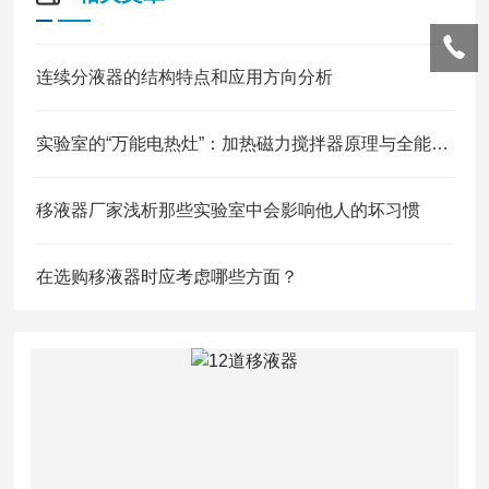
连续分液器的结构特点和应用方向分析
实验室的“万能电热灶”：加热磁力搅拌器原理与全能应用
移液器厂家浅析那些实验室中会影响他人的坏习惯
在选购移液器时应考虑哪些方面？