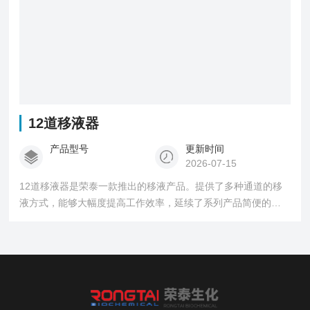
12道移液器
产品型号
更新时间
2026-07-15
12道移液器是荣泰一款推出的移液产品。提供了多种通道的移
液方式，能够大幅度提高工作效率，延续了系列产品简便的操
作性和良好的手感。