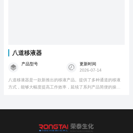
八道移液器
产品型号
更新时间
2026-07-14
八道移液器是一款新推出的移液产品。提供了多种通道的移液
方式，能够大幅度提高工作效率，延续了系列产品简便的操作
性和良好的手感。