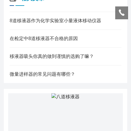
8道移液器作为化学实验室小量液体移动仪器
在检定中8道移液器不合格的原因
移液器吸头你真的做到谨慎的选购了嘛？
微量进样器的常见问题有哪些？