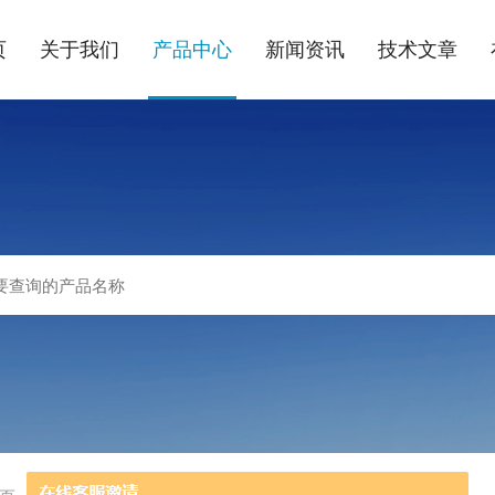
页
关于我们
产品中心
新闻资讯
技术文章