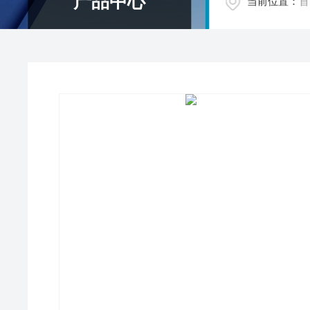
产品中心
当前位置：
首