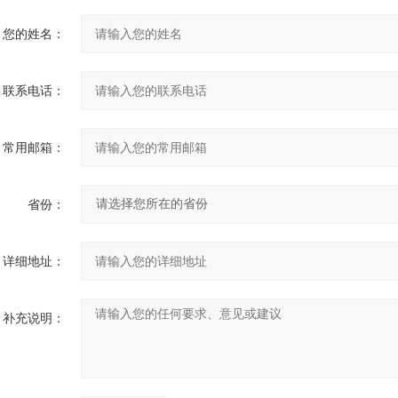
您的姓名：
联系电话：
常用邮箱：
省份：
详细地址：
补充说明：