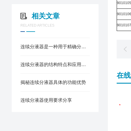
901010
相关文章
901010
901010
RELATED ARTICLES
连续分液器是一种用于精确分配液体的实验室设备
连续分液器的结构特点和应用方向分析
在线
揭秘连续分液器具体的功能优势
连续分液器使用要求分享