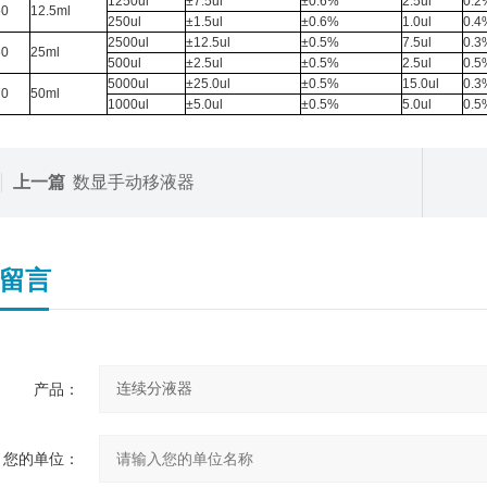
1250ul
±7.5ul
±0.6%
2.5ul
0.2
50
12.5ml
250ul
±1.5ul
±0.6%
1.0ul
0.4
2500ul
±12.5ul
±0.5%
7.5ul
0.3
60
25ml
500ul
±2.5ul
±0.5%
2.5ul
0.5
5000ul
±25.0ul
±0.5%
15.0ul
0.3
70
50ml
1000ul
±5.0ul
±0.5%
5.0ul
0.5
上一篇
数显手动移液器
留言
产品：
您的单位：