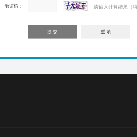
验证码：
请输入计算结果（填