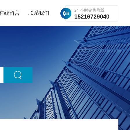
24 小时销售热线
在线留言
联系我们
15216729040