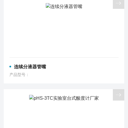
连续分液器管嘴
产品型号：