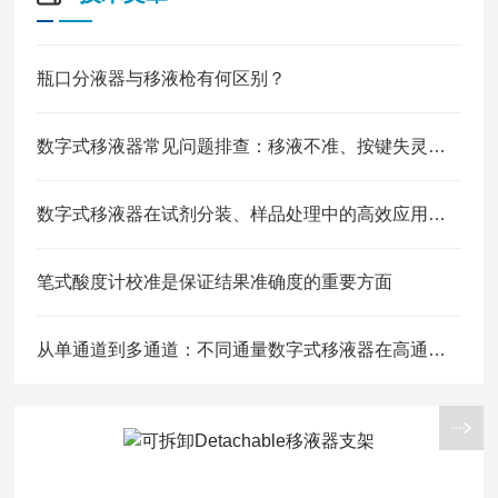
瓶口分液器与移液枪有何区别？
数字式移液器常见问题排查：移液不准、按键失灵的快速解决方法
数字式移液器在试剂分装、样品处理中的高效应用技巧
笔式酸度计校准是保证结果准确度的重要方面
从单通道到多通道：不同通量数字式移液器在高通量实验中的适配指南