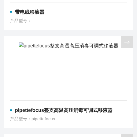
带电线移液器
产品型号：
pipettefocus整支高温高压消毒可调式移液器
产品型号：pipettefocus