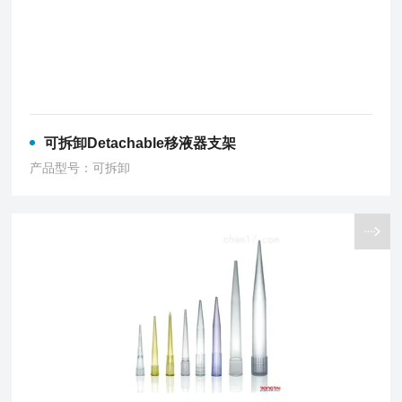
可拆卸Detachable移液器支架
产品型号：可拆卸