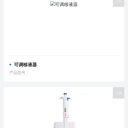
可调移液器
产品型号：