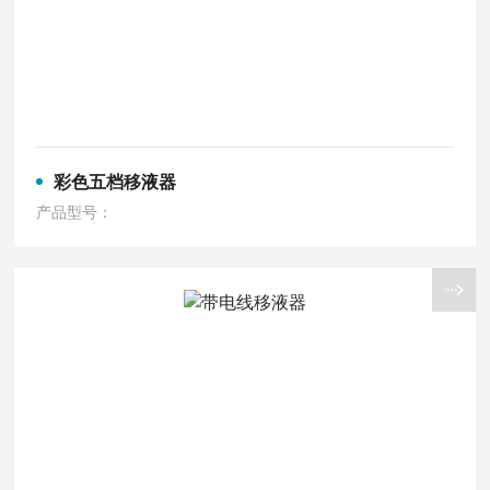
彩色五档移液器
产品型号：