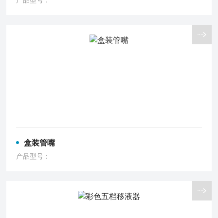
产品型号：
盒装管嘴
产品型号：