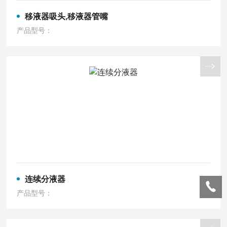
移液器吸头,移液器管嘴
产品型号：
连续分液器
产品型号：