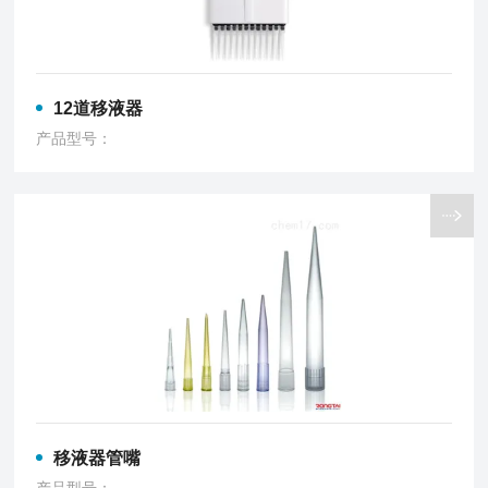
12道移液器
产品型号：
移液器管嘴